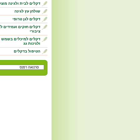
דקלים לבית ולגינה מוצ
שולחן עץ לגינה
דקלים לגן טרופי
דקלים חזקים ועמידים לגי
ציבורי
דקלים למיכלים בשמש
ולגינות גג
הטיפול בדקלים